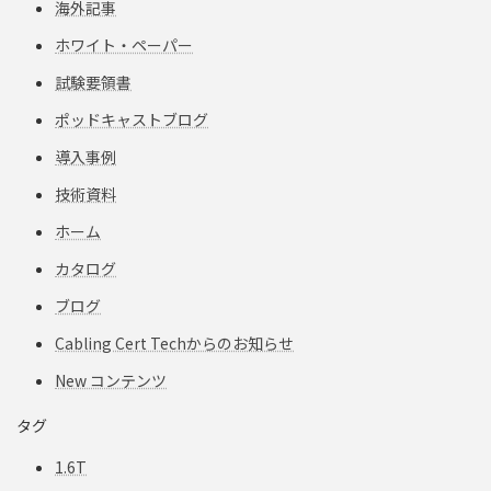
海外記事
ホワイト・ペーパー
試験要領書
ポッドキャストブログ
導入事例
技術資料
ホーム
カタログ
ブログ
Cabling Cert Techからのお知らせ
New コンテンツ
タグ
1.6T