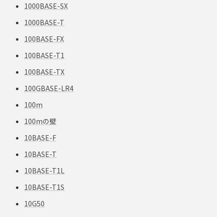
1000BASE-SX
1000BASE-T
100BASE-FX
100BASE-T1
100BASE-TX
100GBASE-LR4
100m
100mの壁
10BASE-F
10BASE-T
10BASE-T1L
10BASE-T1S
10G50