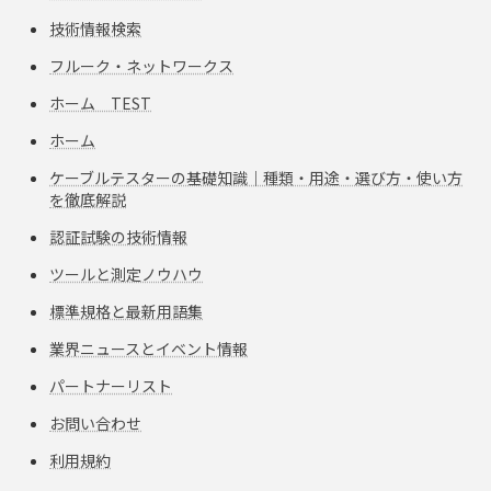
技術情報検索
フルーク・ネットワークス
ホーム TEST
ホーム
ケーブルテスターの基礎知識｜種類・用途・選び方・使い方
を徹底解説
認証試験の技術情報
ツールと測定ノウハウ
標準規格と最新用語集
業界ニュースとイベント情報
パートナーリスト
お問い合わせ
利用規約