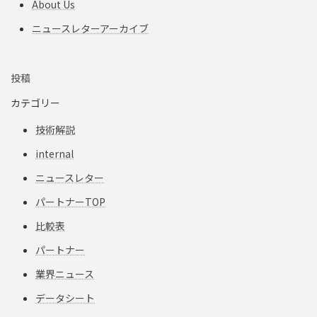
About Us
ニュースレターアーカイブ
投稿
カテゴリー
技術解説
internal
ニュースレター
パートナーTOP
比較表
パートナー
業界ニュース
データシート