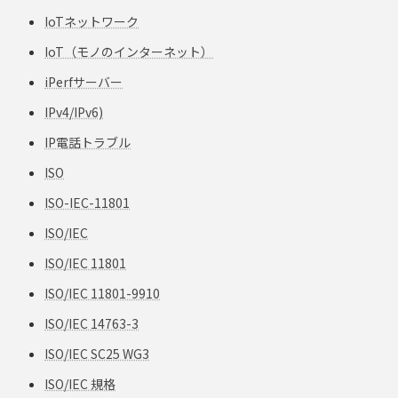
IoTネットワーク
IoT（モノのインターネット）
iPerfサーバー
IPv4/IPv6)
IP電話トラブル
ISO
ISO-IEC-11801
ISO/IEC
ISO/IEC 11801
ISO/IEC 11801-9910
ISO/IEC 14763-3
ISO/IEC SC25 WG3
ISO/IEC 規格