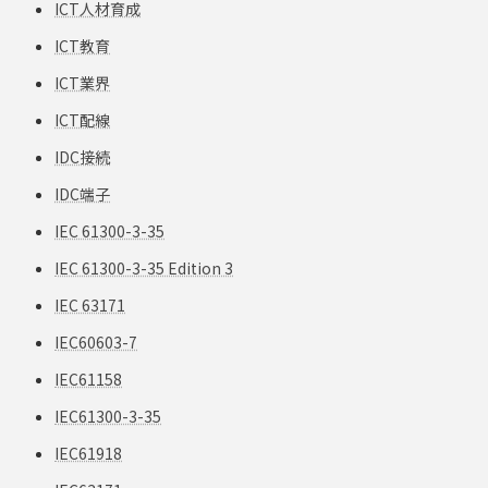
ICT人材育成
ICT教育
ICT業界
ICT配線
IDC接続
IDC端子
IEC 61300-3-35
IEC 61300-3-35 Edition 3
IEC 63171
IEC60603-7
IEC61158
IEC61300-3-35
IEC61918