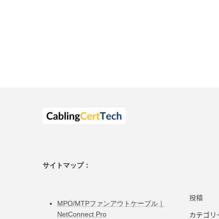
サイトマップ：
投稿
MPO/MTPファンアウトケーブル｜
カテゴリ
NetConnect Pro