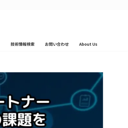
て
技術情報検索
お問い合わせ
About Us