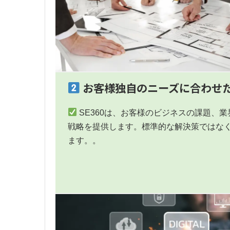
お客様独自のニーズに合わせ
SE360は、お客様のビジネスの課題、
戦略を提供します。標準的な解決策ではな
ます。。