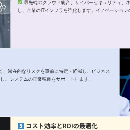
最先端のクラウド統合、サイバーセキュリティ、
し、企業のITインフラを強化します。イノベーショ
なく、潜在的なリスクを事前に特定・軽減し、ビジネス
監視し、システムの正常稼働をサポートします。
コスト効率とROIの最適化