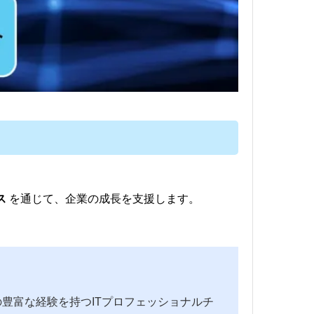
ス
を通じて、企業の成長を支援します。
の豊富な経験を持つITプロフェッショナルチ