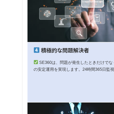
積極的な問題解決者
SE360は、問題が発生したときだけで
の安定運用を実現します。24時間365日