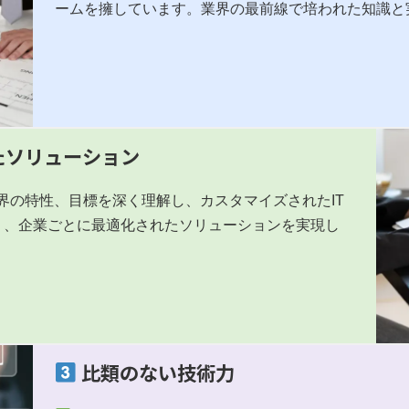
ームを擁しています。業界の最前線で培われた知識と
たソリューション
業界の特性、目標を深く理解し、カスタマイズされたIT
く、企業ごとに最適化されたソリューションを実現し
比類のない技術力