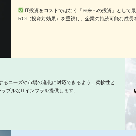
IT投資をコストではなく「未来への投資」として
ROI（投資対効果）を重視し、企業の持続可能な成長
化するニーズや市場の進化に対応できるよう、柔軟性と
ラブルなITインフラを提供します。