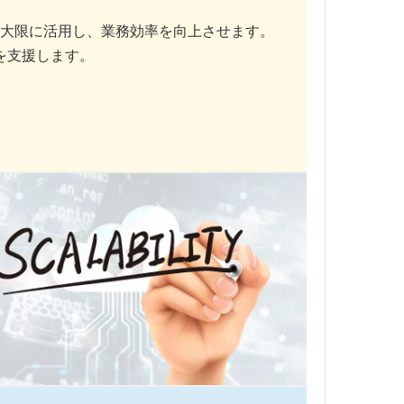
最大限に活用し、業務効率を向上させます。
を支援します。