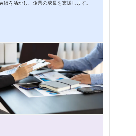
実績を活かし、企業の成長を支援します。