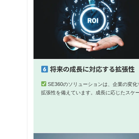
将来の成長に対応する拡張性
SE360のソリューションは、企業の変
拡張性を備えています。成長に応じたスケー