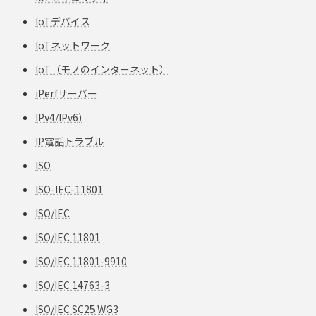
IoTデバイス
IoTネットワーク
IoT（モノのインターネット）
iPerfサーバー
IPv4/IPv6)
IP電話トラブル
ISO
ISO-IEC-11801
ISO/IEC
ISO/IEC 11801
ISO/IEC 11801-9910
ISO/IEC 14763-3
ISO/IEC SC25 WG3