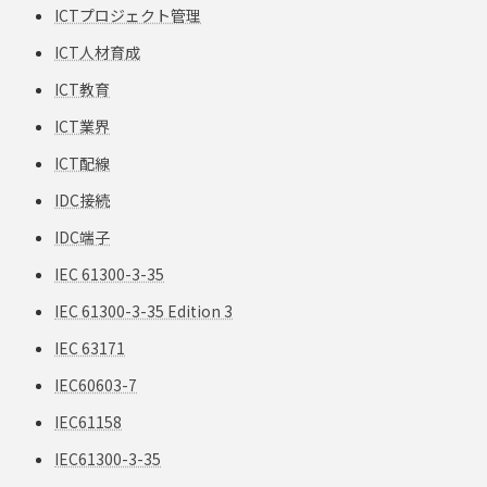
ICTプロジェクト管理
ICT人材育成
ICT教育
ICT業界
ICT配線
IDC接続
IDC端子
IEC 61300-3-35
IEC 61300-3-35 Edition 3
IEC 63171
IEC60603-7
IEC61158
IEC61300-3-35