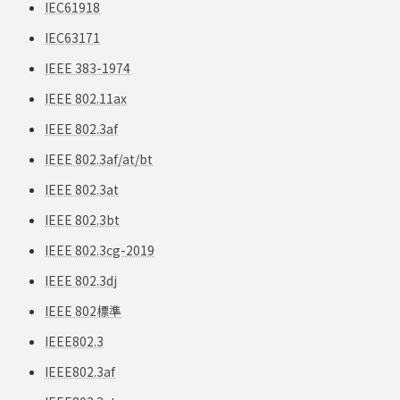
IEC61918
IEC63171
IEEE 383-1974
IEEE 802.11ax
IEEE 802.3af
IEEE 802.3af/at/bt
IEEE 802.3at
IEEE 802.3bt
IEEE 802.3cg-2019
IEEE 802.3dj
IEEE 802標準
IEEE802.3
IEEE802.3af