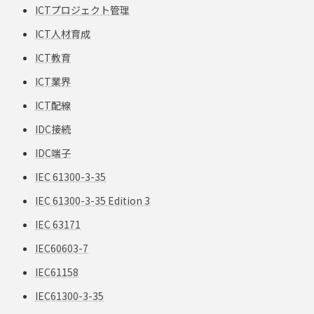
ICTプロジェクト管理
ICT人材育成
ICT教育
ICT業界
ICT配線
IDC接続
IDC端子
IEC 61300-3-35
IEC 61300-3-35 Edition 3
IEC 63171
IEC60603-7
IEC61158
IEC61300-3-35