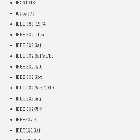
IEC61918
IEC63171
IEEE 383-1974
IEEE 802.11ax
IEEE 802.3af
IEEE 802.3af/at/bt
IEEE 802.3at
IEEE 802.3bt
IEEE 802.3cg-2019
IEEE 802.3dj
IEEE 802標準
IEEE802.3
IEEE802.3af