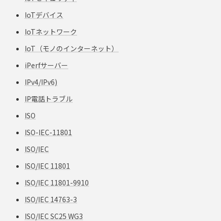
IoTデバイス
IoTネットワーク
IoT（モノのインターネット）
iPerfサーバー
IPv4/IPv6)
IP電話トラブル
ISO
ISO-IEC-11801
ISO/IEC
ISO/IEC 11801
ISO/IEC 11801-9910
ISO/IEC 14763-3
ISO/IEC SC25 WG3