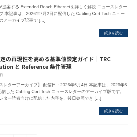
eが提案する Extended Reach Ethernetを詳しく解説 ニュースレター
 本記事は、2026年7月2日に配信した Cabling Cert Tech ニュー
のアーカイブ記事で […]
続きを読む
測定の再現性を高める基準値設定ガイド｜TRC
ication と Reference 条件管理
3日
レターアーカイブ】 配信日：2026年6月4日 本記事は、2026年6
信した Cabling Cert Tech ニュースレターのアーカイブ版です。
レター読者向けに配信した内容を、後日参照でき […]
続きを読む