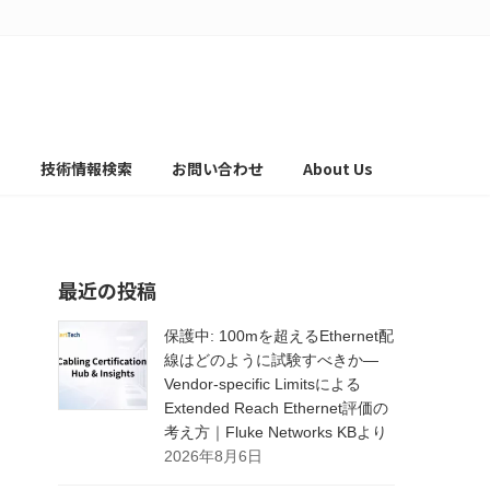
て
技術情報検索
お問い合わせ
About Us
最近の投稿
保護中: 100mを超えるEthernet配
線はどのように試験すべきか―
Vendor-specific Limitsによる
Extended Reach Ethernet評価の
考え方｜Fluke Networks KBより
2026年8月6日