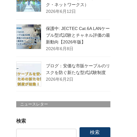
ク・ネットワークス）
2026年6月12日
保護中: JECTEC Cat.6A LANケー
ブル型式試験とチャネル評価の最
新動向【2026年版】
2026年6月8日
ブログ：安価な市販ケーブルのリ
スクを防ぐ新たな型式試験制度
2026年6月2日
ニュースレター
検索
検索