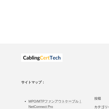
サイトマップ：
投稿
MPO/MTPファンアウトケーブル｜
カテゴリ
NetConnect Pro