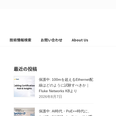
て
技術情報検索
お問い合わせ
About Us
最近の投稿
保護中: 100mを超えるEthernet配
線はどのように試験すべきか｜
Fluke Networks KBより
2026年8月7日
保護中: AI時代・PoE++時代に、