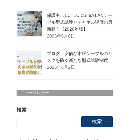
保護中: JECTEC Cat.6A LANケー
ブル型式試験とチャネル評価の最
新動向【2026年版】
2026年6月8日
ブログ：安価な市販ケーブルのリ
スクを防ぐ新たな型式試験制度
2026年6月2日
ニュースレター
検索
検索