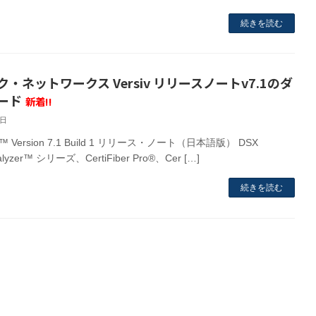
続きを読む
・ネットワークス Versiv リリースノートv7.1のダ
ード
新着!!
3日
iv™ Version 7.1 Build 1 リリース・ノート（日本語版） DSX
alyzer™ シリーズ、CertiFiber Pro®、Cer […]
続きを読む