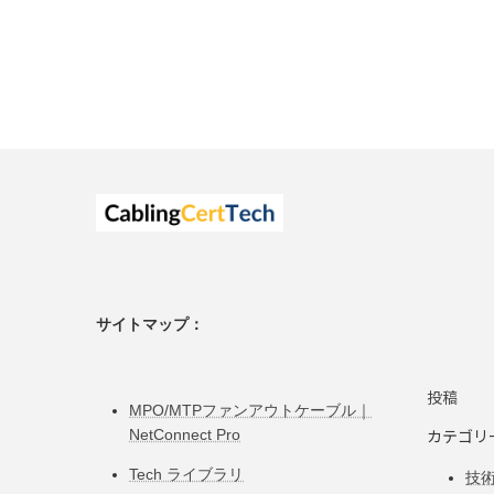
サイトマップ：
投稿
MPO/MTPファンアウトケーブル｜
カテゴリ
NetConnect Pro
Tech ライブラリ
技