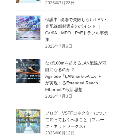
2026年7月23日
保護中: 現場で失敗しない LAN・
光配線部材選定のポイント ｜
Cat6A・MPO・PoEトラブル事例
集
2026年7月6日
なぜ100mを超えるLAN配線が可
能になるのか？
Aginode「LANmark-6A EXTP」
が実現するExtended Reach
Ethernetの設計思想
2026年7月3日
ブログ：VSFFコネクターについ
て知っておくべきこと（フルー
ク・ネットワークス）
2026年6月12日