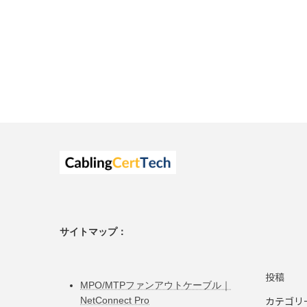
サイトマップ：
投稿
MPO/MTPファンアウトケーブル｜
カテゴリ
NetConnect Pro