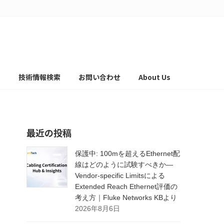
て
技術情報検索
お問い合わせ
About Us
最近の投稿
保護中: 100mを超えるEthernet配
線はどのように試験すべきか―
Vendor-specific Limitsによる
Extended Reach Ethernet評価の
考え方｜Fluke Networks KBより
2026年8月6日