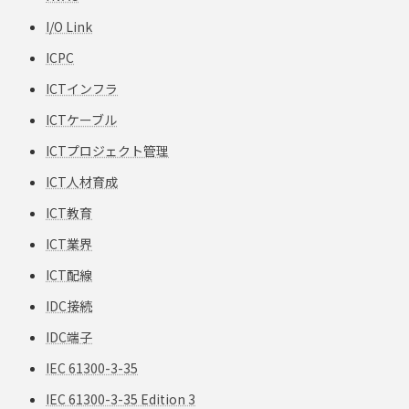
I/O Link
ICPC
ICTインフラ
ICTケーブル
ICTプロジェクト管理
ICT人材育成
ICT教育
ICT業界
ICT配線
IDC接続
IDC端子
IEC 61300-3-35
IEC 61300-3-35 Edition 3