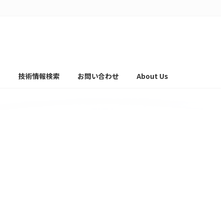
て
技術情報検索
お問い合わせ
About Us