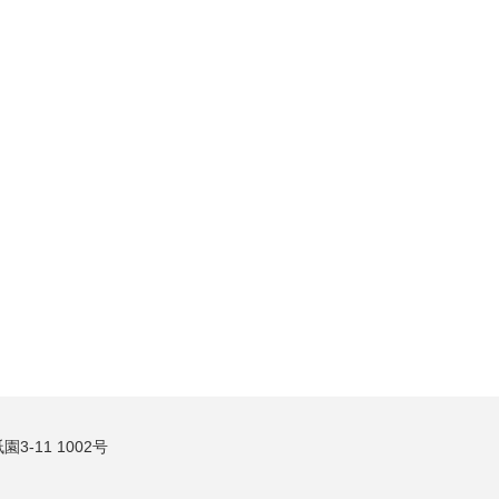
3-11 1002号