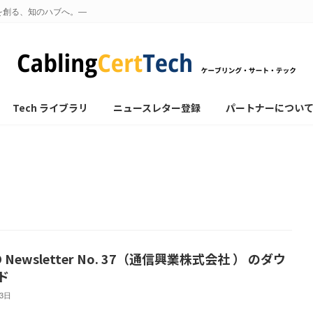
を創る、知のハブへ。—
Tech ライブラリ
ニュースレター登録
パートナーについ
O Newsletter No. 37（通信興業株式会社 ） のダウ
ド
13日