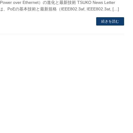
ower over Ethernet）の進化と最新技術 TSUKO News Letter
では、PoEの基本技術と最新規格（IEEE802.3af, IEEE802.3at, […]
続きを読む