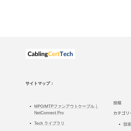
サイトマップ：
投稿
MPO/MTPファンアウトケーブル｜
カテゴリ
NetConnect Pro
Tech ライブラリ
技