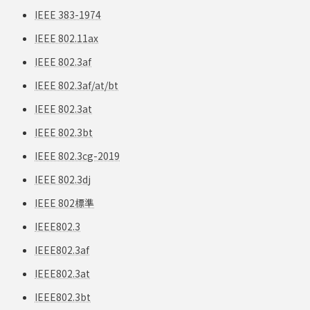
IEEE 383-1974
IEEE 802.11ax
IEEE 802.3af
IEEE 802.3af/at/bt
IEEE 802.3at
IEEE 802.3bt
IEEE 802.3cg-2019
IEEE 802.3dj
IEEE 802標準
IEEE802.3
IEEE802.3af
IEEE802.3at
IEEE802.3bt