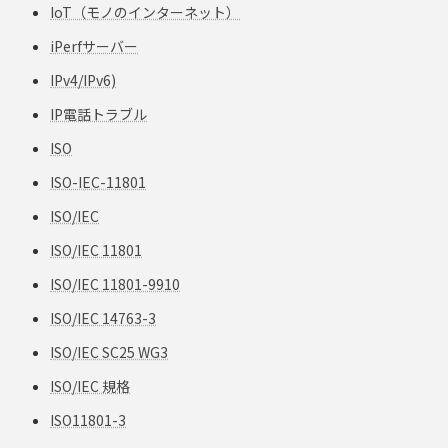
IoT（モノのインターネット）
iPerfサーバー
IPv4/IPv6)
IP電話トラブル
ISO
ISO-IEC-11801
ISO/IEC
ISO/IEC 11801
ISO/IEC 11801-9910
ISO/IEC 14763-3
ISO/IEC SC25 WG3
ISO/IEC 規格
ISO11801-3