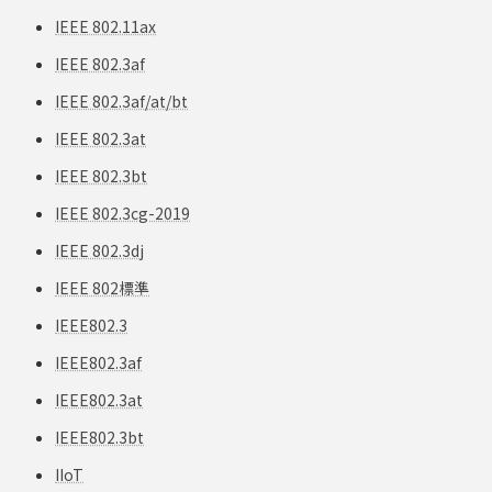
IEEE 802.11ax
IEEE 802.3af
IEEE 802.3af/at/bt
IEEE 802.3at
IEEE 802.3bt
IEEE 802.3cg-2019
IEEE 802.3dj
IEEE 802標準
IEEE802.3
IEEE802.3af
IEEE802.3at
IEEE802.3bt
IIoT