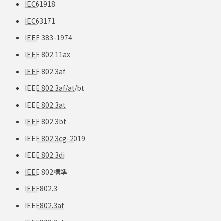
IEC61918
IEC63171
IEEE 383-1974
IEEE 802.11ax
IEEE 802.3af
IEEE 802.3af/at/bt
IEEE 802.3at
IEEE 802.3bt
IEEE 802.3cg-2019
IEEE 802.3dj
IEEE 802標準
IEEE802.3
IEEE802.3af