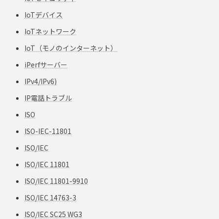
IoTデバイス
IoTネットワーク
IoT（モノのインターネット）
iPerfサーバー
IPv4/IPv6)
IP電話トラブル
ISO
ISO-IEC-11801
ISO/IEC
ISO/IEC 11801
ISO/IEC 11801-9910
ISO/IEC 14763-3
ISO/IEC SC25 WG3