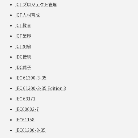
ICTプロジェクト管理
ICT人材育成
ICT教育
ICT業界
ICT配線
IDC接続
IDC端子
IEC 61300-3-35
IEC 61300-3-35 Edition 3
IEC 63171
IEC60603-7
IEC61158
IEC61300-3-35