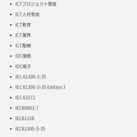
ICTプロジェクト管理
ICT人材育成
ICT教育
ICT業界
ICT配線
IDC接続
IDC端子
IEC 61300-3-35
IEC 61300-3-35 Edition 3
IEC 63171
IEC60603-7
IEC61158
IEC61300-3-35