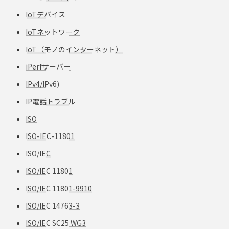
IoTデバイス
IoTネットワーク
IoT（モノのインターネット）
iPerfサーバー
IPv4/IPv6)
IP電話トラブル
ISO
ISO-IEC-11801
ISO/IEC
ISO/IEC 11801
ISO/IEC 11801-9910
ISO/IEC 14763-3
ISO/IEC SC25 WG3