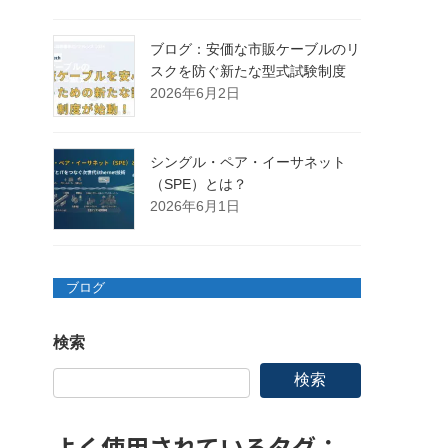
ブログ：安価な市販ケーブルのリ
スクを防ぐ新たな型式試験制度
2026年6月2日
シングル・ペア・イーサネット
（SPE）とは？
2026年6月1日
ブログ
検索
検索
よく使用されているタグ：