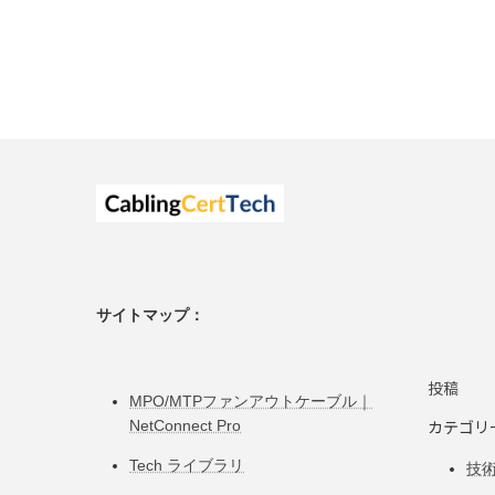
サイトマップ：
投稿
MPO/MTPファンアウトケーブル｜
カテゴリ
NetConnect Pro
Tech ライブラリ
技