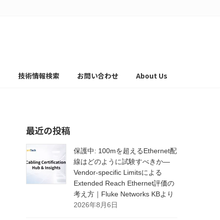
て
技術情報検索
お問い合わせ
About Us
最近の投稿
保護中: 100mを超えるEthernet配
線はどのように試験すべきか―
Vendor-specific Limitsによる
Extended Reach Ethernet評価の
考え方｜Fluke Networks KBより
2026年8月6日