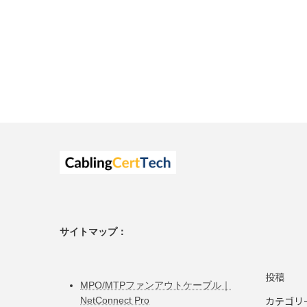
サイトマップ：
投稿
MPO/MTPファンアウトケーブル｜
カテゴリ
NetConnect Pro