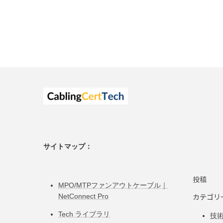
サイトマップ：
投稿
MPO/MTPファンアウトケーブル｜
カテゴリ
NetConnect Pro
Tech ライブラリ
技