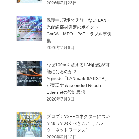
2026年7月23日
保護中: 現場で失敗しない LAN・
光配線部材選定のポイント ｜
Cat6A・MPO・PoEトラブル事例
集
2026年7月6日
なぜ100mを超えるLAN配線が可
能になるのか？
Aginode「LANmark-6A EXTP」
が実現するExtended Reach
Ethernetの設計思想
2026年7月3日
ブログ：VSFFコネクターについ
て知っておくべきこと（フルー
ク・ネットワークス）
2026年6月12日