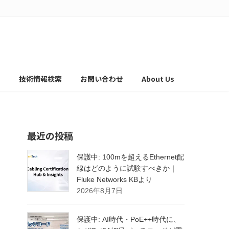
て
技術情報検索
お問い合わせ
About Us
最近の投稿
保護中: 100mを超えるEthernet配
線はどのように試験すべきか｜
Fluke Networks KBより
2026年8月7日
保護中: AI時代・PoE++時代に、