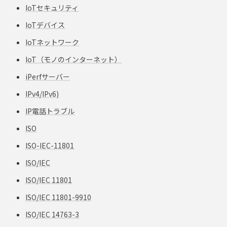
IoTセキュリティ
IoTデバイス
IoTネットワーク
IoT（モノのインターネット）
iPerfサーバー
IPv4/IPv6)
IP電話トラブル
ISO
ISO-IEC-11801
ISO/IEC
ISO/IEC 11801
ISO/IEC 11801-9910
ISO/IEC 14763-3