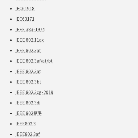
IEC61918
IEC63171
IEEE 383-1974
IEEE 802.11ax
IEEE 802.3af
IEEE 802.3af/at/bt
IEEE 802.3at
IEEE 802.3bt
IEEE 802.3cg-2019
IEEE 802.3dj
IEEE 802標準
IEEE802.3
IEEE802.3af