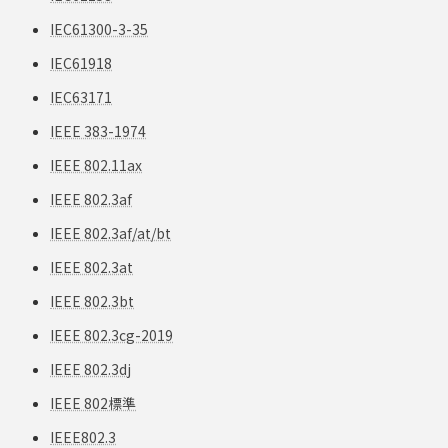
IEC61300-3-35
IEC61918
IEC63171
IEEE 383-1974
IEEE 802.11ax
IEEE 802.3af
IEEE 802.3af/at/bt
IEEE 802.3at
IEEE 802.3bt
IEEE 802.3cg-2019
IEEE 802.3dj
IEEE 802標準
IEEE802.3