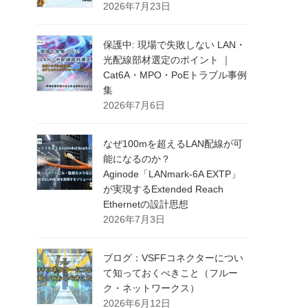
2026年7月23日
保護中: 現場で失敗しない LAN・
光配線部材選定のポイント ｜
Cat6A・MPO・PoEトラブル事例
集
2026年7月6日
なぜ100mを超えるLAN配線が可
能になるのか？
Aginode「LANmark-6A EXTP」
が実現するExtended Reach
Ethernetの設計思想
2026年7月3日
ブログ：VSFFコネクターについ
て知っておくべきこと（フルー
ク・ネットワークス）
2026年6月12日