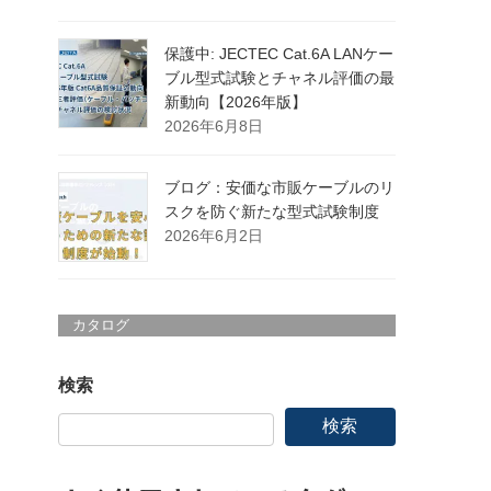
保護中: JECTEC Cat.6A LANケー
ブル型式試験とチャネル評価の最
新動向【2026年版】
2026年6月8日
ブログ：安価な市販ケーブルのリ
スクを防ぐ新たな型式試験制度
2026年6月2日
カタログ
検索
検索