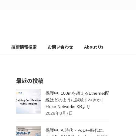
て
技術情報検索
お問い合わせ
About Us
最近の投稿
保護中: 100mを超えるEthernet配
線はどのように試験すべきか｜
Fluke Networks KBより
2026年8月7日
保護中: AI時代・PoE++時代に、