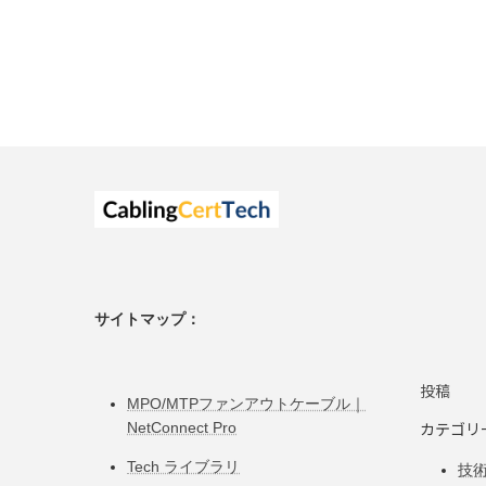
サイトマップ：
投稿
MPO/MTPファンアウトケーブル｜
カテゴリ
NetConnect Pro
Tech ライブラリ
技