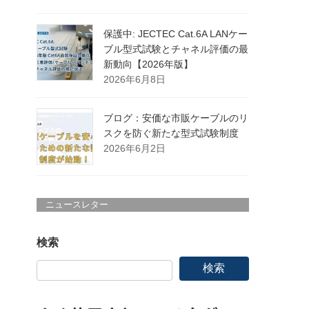
保護中: JECTEC Cat.6A LANケー
ブル型式試験とチャネル評価の最
新動向【2026年版】
2026年6月8日
ブログ：安価な市販ケーブルのリ
スクを防ぐ新たな型式試験制度
2026年6月2日
ニュースレター
検索
検索