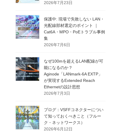
2026年7月23日
保護中: 現場で失敗しない LAN・
光配線部材選定のポイント ｜
Cat6A・MPO・PoEトラブル事例
集
2026年7月6日
なぜ100mを超えるLAN配線が可
能になるのか？
Aginode「LANmark-6A EXTP」
が実現するExtended Reach
Ethernetの設計思想
2026年7月3日
ブログ：VSFFコネクターについ
て知っておくべきこと（フルー
ク・ネットワークス）
2026年6月12日