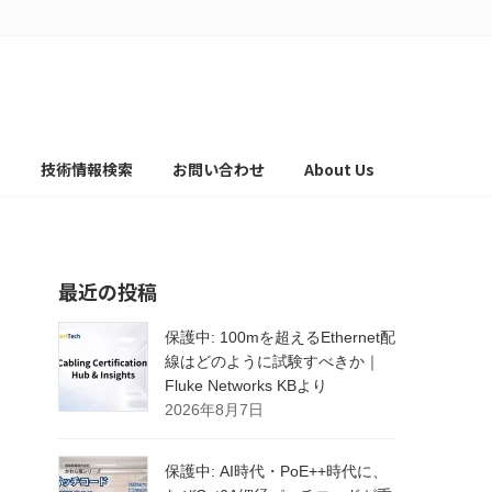
て
技術情報検索
お問い合わせ
About Us
最近の投稿
保護中: 100mを超えるEthernet配
線はどのように試験すべきか｜
Fluke Networks KBより
2026年8月7日
保護中: AI時代・PoE++時代に、