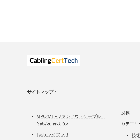
サイトマップ：
投稿
MPO/MTPファンアウトケーブル｜
カテゴリ
NetConnect Pro
Tech ライブラリ
技