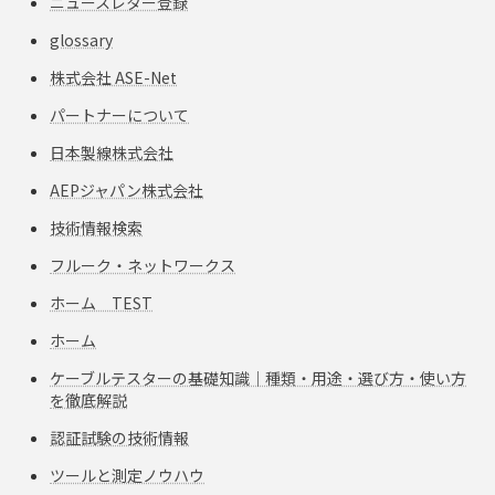
ニュースレター登録
glossary
株式会社 ASE-Net
パートナーについて
日本製線株式会社
AEPジャパン株式会社
技術情報検索
フルーク・ネットワークス
ホーム TEST
ホーム
ケーブルテスターの基礎知識｜種類・用途・選び方・使い方
を徹底解説
認証試験の技術情報
ツールと測定ノウハウ