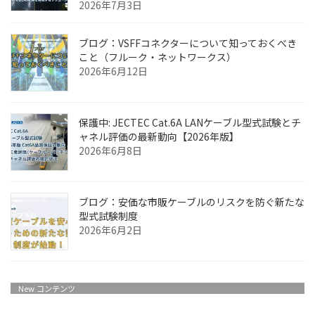
2026年7月3日
ブログ：VSFFコネクターについて知っておくべき
こと（フルーク・ネットワークス）
2026年6月12日
保護中: JECTEC Cat.6A LANケーブル型式試験とチ
ャネル評価の最新動向【2026年版】
2026年6月8日
ブログ：安価な市販ケーブルのリスクを防ぐ新たな
型式試験制度
2026年6月2日
New コンテンツ