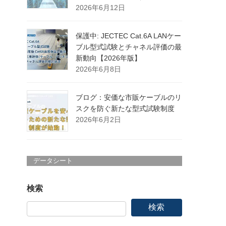
2026年6月12日
保護中: JECTEC Cat.6A LANケー
ブル型式試験とチャネル評価の最
新動向【2026年版】
2026年6月8日
ブログ：安価な市販ケーブルのリ
スクを防ぐ新たな型式試験制度
2026年6月2日
データシート
検索
検索