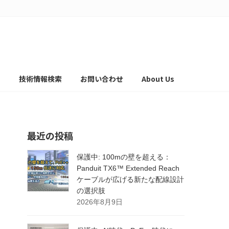
て
技術情報検索
お問い合わせ
About Us
最近の投稿
保護中: 100mの壁を超える：
Panduit TX6™ Extended Reach
ケーブルが広げる新たな配線設計
の選択肢
2026年8月9日