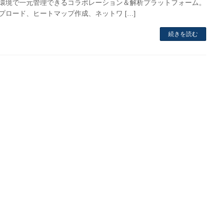
環境で一元管理できるコラボレーション＆解析プラットフォーム。
プロード、ヒートマップ作成、ネットワ […]
続きを読む