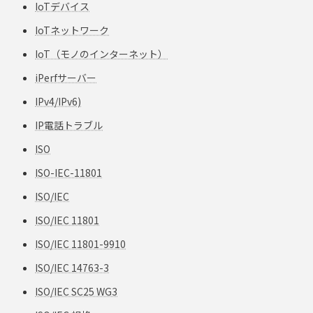
IoTデバイス
IoTネットワーク
IoT（モノのインターネット）
iPerfサーバー
IPv4/IPv6)
IP電話トラブル
ISO
ISO-IEC-11801
ISO/IEC
ISO/IEC 11801
ISO/IEC 11801-9910
ISO/IEC 14763-3
ISO/IEC SC25 WG3