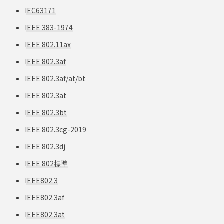
IEC63171
IEEE 383-1974
IEEE 802.11ax
IEEE 802.3af
IEEE 802.3af/at/bt
IEEE 802.3at
IEEE 802.3bt
IEEE 802.3cg-2019
IEEE 802.3dj
IEEE 802標準
IEEE802.3
IEEE802.3af
IEEE802.3at