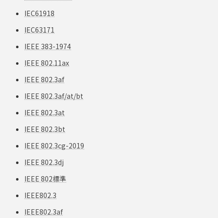
IEC61918
IEC63171
IEEE 383-1974
IEEE 802.11ax
IEEE 802.3af
IEEE 802.3af/at/bt
IEEE 802.3at
IEEE 802.3bt
IEEE 802.3cg-2019
IEEE 802.3dj
IEEE 802標準
IEEE802.3
IEEE802.3af