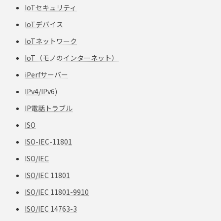
IoTセキュリティ
IoTデバイス
IoTネットワーク
IoT（モノのインターネット）
iPerfサーバー
IPv4/IPv6)
IP電話トラブル
ISO
ISO-IEC-11801
ISO/IEC
ISO/IEC 11801
ISO/IEC 11801-9910
ISO/IEC 14763-3