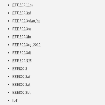
IEEE 802.11ax
IEEE 802.3af
IEEE 802.3af/at/bt
IEEE 802.3at
IEEE 802.3bt
IEEE 802.3cg-2019
IEEE 802.3dj
IEEE 802標準
IEEE802.3
IEEE802.3af
IEEE802.3at
IEEE802.3bt
IIoT