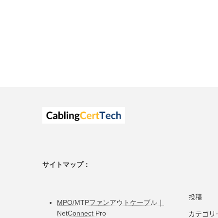
サイトマップ：
投稿
MPO/MTPファンアウトケーブル｜
カテゴリ
NetConnect Pro