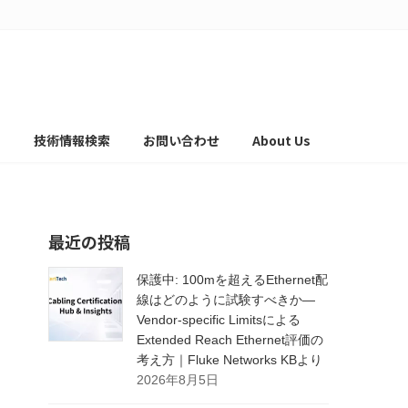
て
技術情報検索
お問い合わせ
About Us
最近の投稿
保護中: 100mを超えるEthernet配
線はどのように試験すべきか―
Vendor-specific Limitsによる
Extended Reach Ethernet評価の
考え方｜Fluke Networks KBより
2026年8月5日