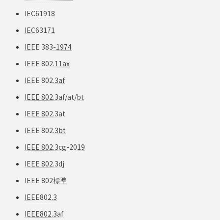
IEC61918
IEC63171
IEEE 383-1974
IEEE 802.11ax
IEEE 802.3af
IEEE 802.3af/at/bt
IEEE 802.3at
IEEE 802.3bt
IEEE 802.3cg-2019
IEEE 802.3dj
IEEE 802標準
IEEE802.3
IEEE802.3af