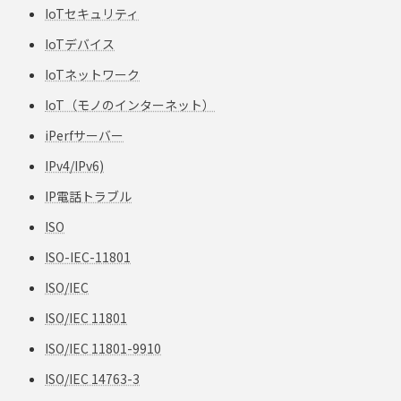
IoTセキュリティ
IoTデバイス
IoTネットワーク
IoT（モノのインターネット）
iPerfサーバー
IPv4/IPv6)
IP電話トラブル
ISO
ISO-IEC-11801
ISO/IEC
ISO/IEC 11801
ISO/IEC 11801-9910
ISO/IEC 14763-3