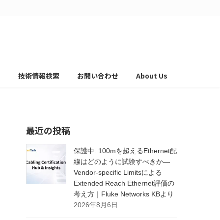
て
技術情報検索
お問い合わせ
About Us
最近の投稿
保護中: 100mを超えるEthernet配
線はどのように試験すべきか―
Vendor-specific Limitsによる
Extended Reach Ethernet評価の
考え方｜Fluke Networks KBより
2026年8月6日