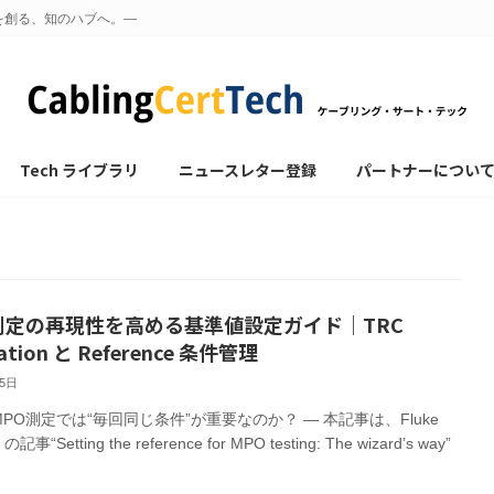
を創る、知のハブへ。—
Tech ライブラリ
ニュースレター登録
パートナーについ
 測定の再現性を高める基準値設定ガイド｜TRC
ication と Reference 条件管理
25日
MPO測定では“毎回同じ条件”が重要なのか？ — 本記事は、Fluke
 の記事“Setting the reference for MPO testing: The wizard’s way”