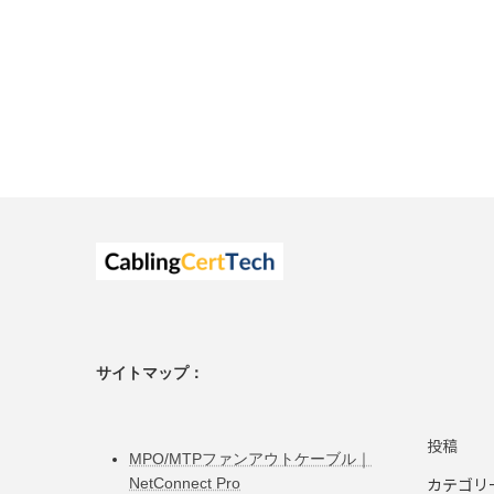
サイトマップ：
投稿
MPO/MTPファンアウトケーブル｜
カテゴリ
NetConnect Pro