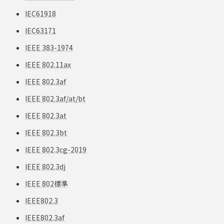
IEC61918
IEC63171
IEEE 383-1974
IEEE 802.11ax
IEEE 802.3af
IEEE 802.3af/at/bt
IEEE 802.3at
IEEE 802.3bt
IEEE 802.3cg-2019
IEEE 802.3dj
IEEE 802標準
IEEE802.3
IEEE802.3af