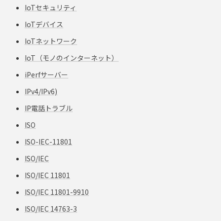
IoTセキュリティ
IoTデバイス
IoTネットワーク
IoT（モノのインターネット）
iPerfサーバー
IPv4/IPv6)
IP電話トラブル
ISO
ISO-IEC-11801
ISO/IEC
ISO/IEC 11801
ISO/IEC 11801-9910
ISO/IEC 14763-3