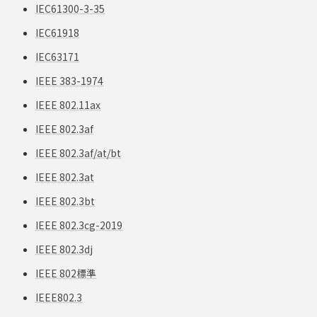
IEC61300-3-35
IEC61918
IEC63171
IEEE 383-1974
IEEE 802.11ax
IEEE 802.3af
IEEE 802.3af/at/bt
IEEE 802.3at
IEEE 802.3bt
IEEE 802.3cg-2019
IEEE 802.3dj
IEEE 802標準
IEEE802.3