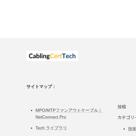
サイトマップ：
投稿
MPO/MTPファンアウトケーブル｜
カテゴリ
NetConnect Pro
Tech ライブラリ
技