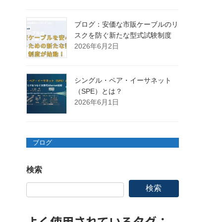
ブログ：安価な市販ケーブルのリ
スクを防ぐ新たな型式試験制度
2026年6月2日
シングル・ペア・イーサネット
（SPE）とは？
2026年6月1日
ブログ
検索
検索
よく使用されているタグ：