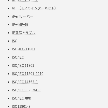
IoT（モノのインターネット）
iPerfサーバー
IPv4/IPv6)
IP電話トラブル
ISO
ISO-IEC-11801
ISO/IEC
ISO/IEC 11801
ISO/IEC 11801-9910
ISO/IEC 14763-3
ISO/IEC SC25 WG3
ISO/IEC 規格
ISO11801-3