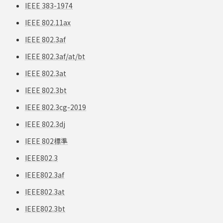
IEEE 383-1974
IEEE 802.11ax
IEEE 802.3af
IEEE 802.3af/at/bt
IEEE 802.3at
IEEE 802.3bt
IEEE 802.3cg-2019
IEEE 802.3dj
IEEE 802標準
IEEE802.3
IEEE802.3af
IEEE802.3at
IEEE802.3bt