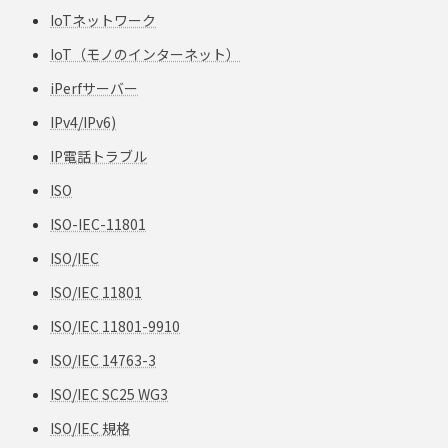
IoTネットワーク
IoT（モノのインターネット）
iPerfサーバー
IPv4/IPv6)
IP電話トラブル
ISO
ISO-IEC-11801
ISO/IEC
ISO/IEC 11801
ISO/IEC 11801-9910
ISO/IEC 14763-3
ISO/IEC SC25 WG3
ISO/IEC 規格