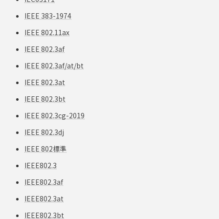
IEEE 383-1974
IEEE 802.11ax
IEEE 802.3af
IEEE 802.3af/at/bt
IEEE 802.3at
IEEE 802.3bt
IEEE 802.3cg-2019
IEEE 802.3dj
IEEE 802標準
IEEE802.3
IEEE802.3af
IEEE802.3at
IEEE802.3bt