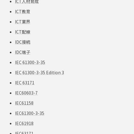
ICT人材育成
ICT教育
ICT業界
ICT配線
IDC接続
IDC端子
IEC 61300-3-35
IEC 61300-3-35 Edition 3
IEC 63171
IEC60603-7
IEC61158
IEC61300-3-35
IEC61918
IEC63171