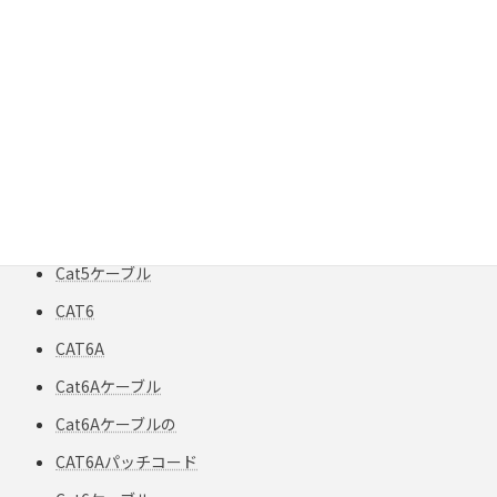
Cat.6
Cat.6A
Cat.6A LANケーブル
Cat.6Aケーブル
Cat.6ケーブル
Cat3ケーブル
CAT5e
Cat5ケーブル
CAT6
CAT6A
Cat6Aケーブル
Cat6Aケーブルの
CAT6Aパッチコード