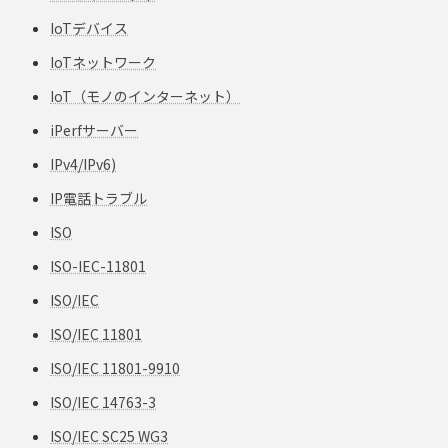
IoTデバイス
IoTネットワーク
IoT（モノのインターネット）
iPerfサーバー
IPv4/IPv6)
IP電話トラブル
ISO
ISO-IEC-11801
ISO/IEC
ISO/IEC 11801
ISO/IEC 11801-9910
ISO/IEC 14763-3
ISO/IEC SC25 WG3