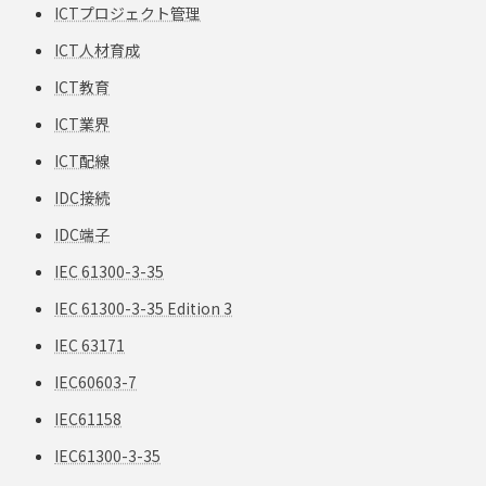
ICTプロジェクト管理
ICT人材育成
ICT教育
ICT業界
ICT配線
IDC接続
IDC端子
IEC 61300-3-35
IEC 61300-3-35 Edition 3
IEC 63171
IEC60603-7
IEC61158
IEC61300-3-35