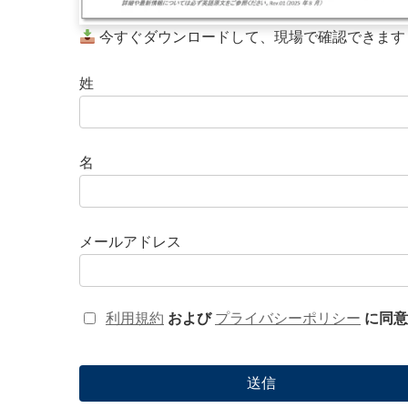
今すぐダウンロードして、現場で確認できます
姓
名
メールアドレス
利用規約
および
プライバシーポリシー
に同意