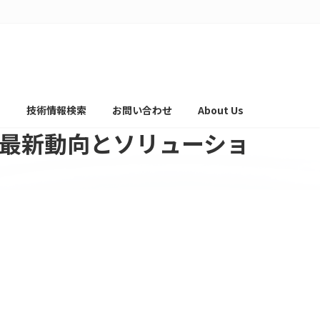
て
技術情報検索
お問い合わせ
About Us
の最新動向とソリューショ