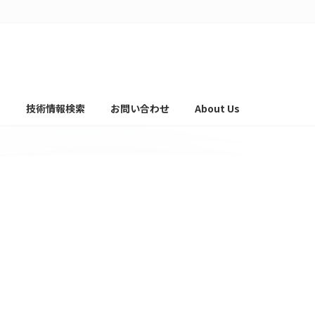
て
技術情報検索
お問い合わせ
About Us