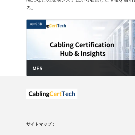
る。
前の記事
MES
2026年6月1日
サイトマップ：