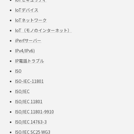
IoTデバイス
IoTネットワーク
IoT（モノのインターネット）
iPerfサーバー
IPv4/IPv6)
IP電話トラブル
ISO
ISO-IEC-11801
ISO/IEC
ISO/IEC 11801
ISO/IEC 11801-9910
ISO/IEC 14763-3
ISO/IEC SC25 WG3