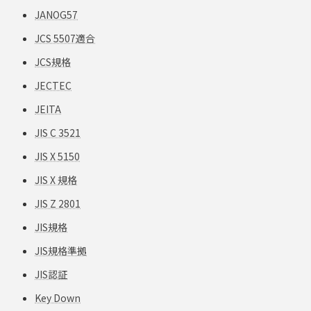
JANOG57
JCS 5507適合
JCS規格
JECTEC
JEITA
JIS C 3521
JIS X 5150
JIS X 規格
JIS Z 2801
JIS規格
JIS規格準拠
JIS認証
Key Down